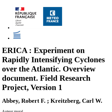
ERICA : Experiment on
Rapidly Intensifying Cyclones
over the Atlantic. Overview
document. Field Research
Project, Version 1
Abbey, Robert F. ; Kreitzberg, Carl W.
Auteur moral