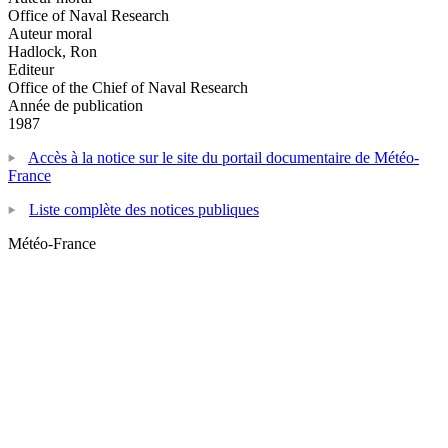
Office of Naval Research
Auteur moral
Hadlock, Ron
Editeur
Office of the Chief of Naval Research
Année de publication
1987
Accès à la notice sur le site du portail documentaire de Météo-
France
Liste complète des notices publiques
Météo-France