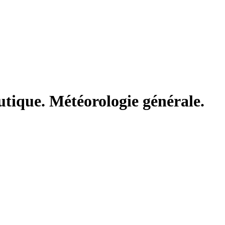
utique. Météorologie générale.