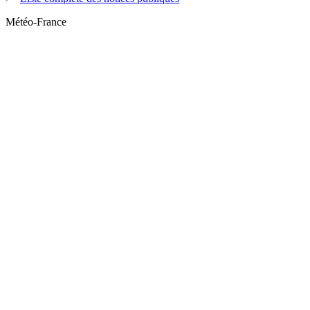
Météo-France