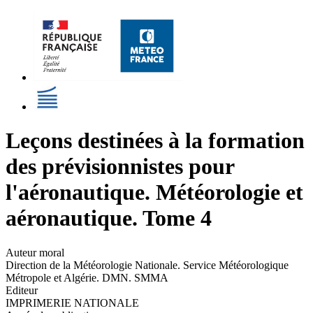
Leçons destinées à la formation
des prévisionnistes pour
l'aéronautique. Météorologie et
aéronautique. Tome 4
Auteur moral
Direction de la Météorologie Nationale. Service Météorologique
Métropole et Algérie. DMN. SMMA
Editeur
IMPRIMERIE NATIONALE