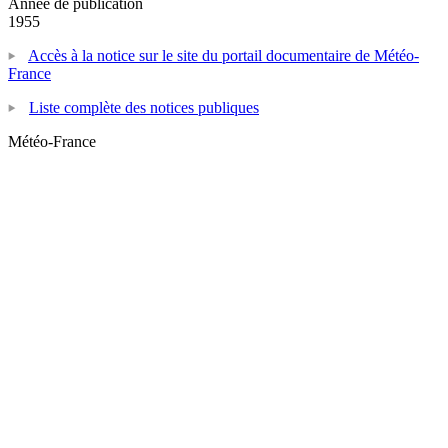
Année de publication
1955
Accès à la notice sur le site du portail documentaire de Météo-
France
Liste complète des notices publiques
Météo-France