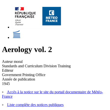
Aerology vol. 2
Auteur moral
Standards and Curriculum Division Training
Editeur
Government Printing Office
Année de publication
1945
Accès à la notice sur le site du portail documentaire de Météo-
France
Liste complète des notices publiques