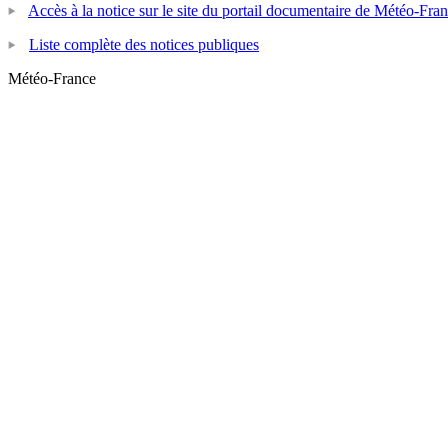
Accès à la notice sur le site du portail documentaire de Météo-Fra
Liste complète des notices publiques
Météo-France