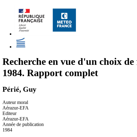
Recherche en vue d'un choix de f
1984. Rapport complet
Périé, Guy
Auteur moral
Aérazur-EFA
Editeur
Aérazur-EFA
Année de publication
1984