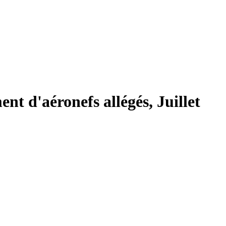
nt d'aéronefs allégés, Juillet