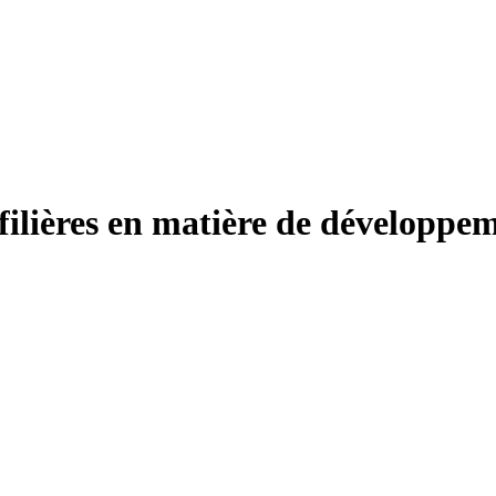
ilières en matière de développeme