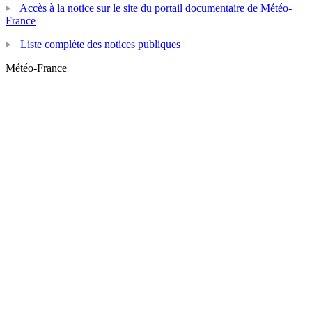
Accès à la notice sur le site du portail documentaire de Météo-
France
Liste complète des notices publiques
Météo-France