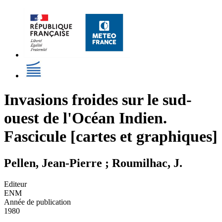
Invasions froides sur le sud-
ouest de l'Océan Indien.
Fascicule [cartes et graphiques]
Pellen, Jean-Pierre ; Roumilhac, J.
Editeur
ENM
Année de publication
1980