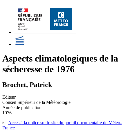
Aspects climatologiques de la
sécheresse de 1976
Brochet, Patrick
Editeur
Conseil Supérieur de la Météorologie
Année de publication
1976
Accès à la notice sur le site du portail documentaire de Météo-
France