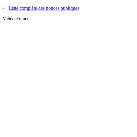
Liste complète des notices publiques
Météo-France