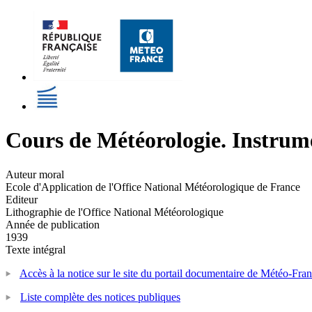
Cours de Météorologie. Instrume
Auteur moral
Ecole d'Application de l'Office National Météorologique de France
Editeur
Lithographie de l'Office National Météorologique
Année de publication
1939
Texte intégral
Accès à la notice sur le site du portail documentaire de Météo-Fra
Liste complète des notices publiques