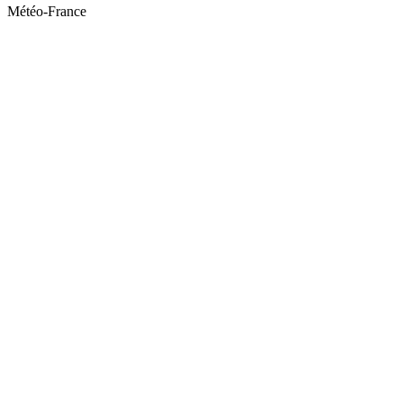
Météo-France