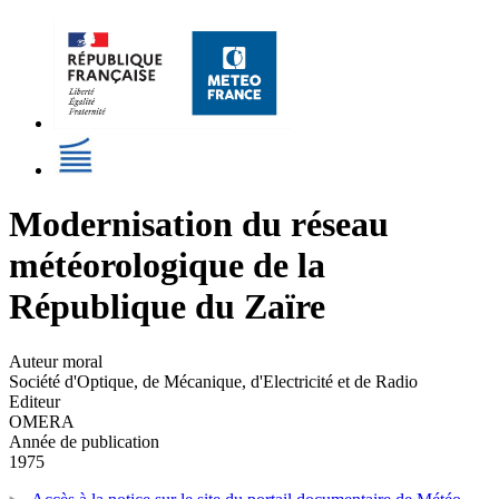
Modernisation du réseau
météorologique de la
République du Zaïre
Auteur moral
Société d'Optique, de Mécanique, d'Electricité et de Radio
Editeur
OMERA
Année de publication
1975