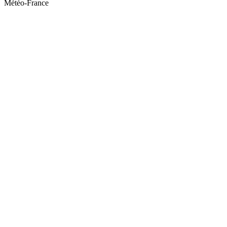
Météo-France