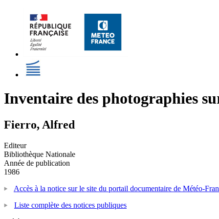
Inventaire des photographies su
Fierro, Alfred
Editeur
Bibliothèque Nationale
Année de publication
1986
Accès à la notice sur le site du portail documentaire de Météo-Fra
Liste complète des notices publiques