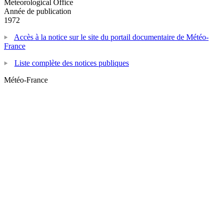
Meteorological Office
Année de publication
1972
Accès à la notice sur le site du portail documentaire de Météo-
France
Liste complète des notices publiques
Météo-France