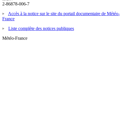
2-86878-006-7
Accès à la notice sur le site du portail documentaire de Météo-
France
Liste complète des notices publiques
Météo-France