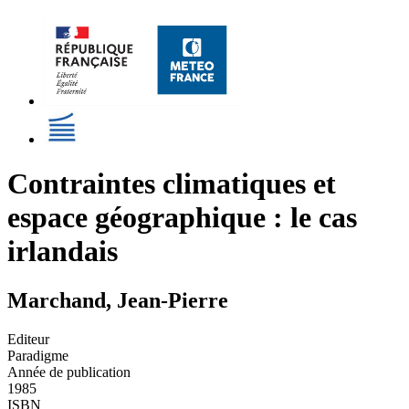
Contraintes climatiques et
espace géographique : le cas
irlandais
Marchand, Jean-Pierre
Editeur
Paradigme
Année de publication
1985
ISBN