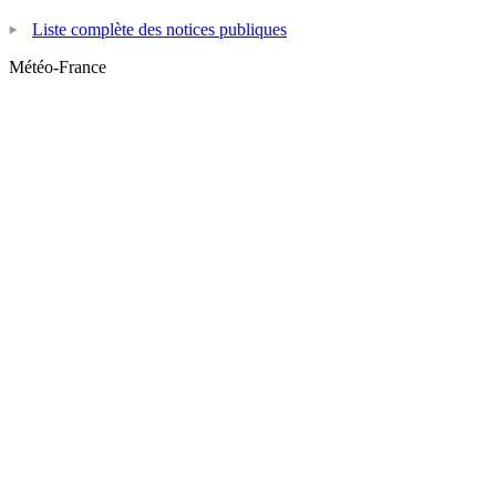
Liste complète des notices publiques
Météo-France