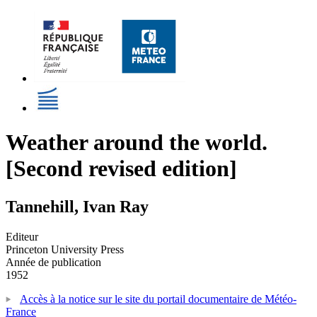
Weather around the world.
[Second revised edition]
Tannehill, Ivan Ray
Editeur
Princeton University Press
Année de publication
1952
Accès à la notice sur le site du portail documentaire de Météo-
France