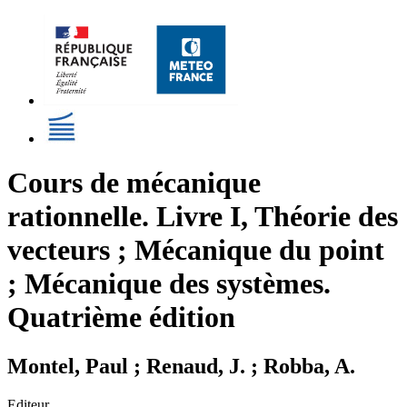
Cours de mécanique
rationnelle. Livre I, Théorie des
vecteurs ; Mécanique du point
; Mécanique des systèmes.
Quatrième édition
Montel, Paul ; Renaud, J. ; Robba, A.
Editeur