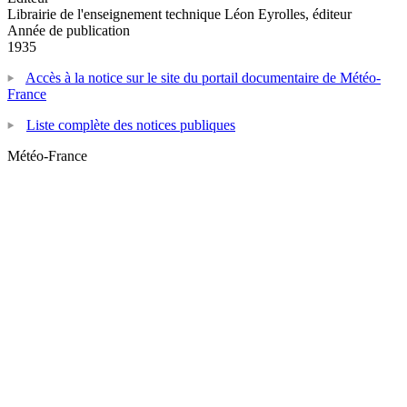
Librairie de l'enseignement technique Léon Eyrolles, éditeur
Année de publication
1935
Accès à la notice sur le site du portail documentaire de Météo-
France
Liste complète des notices publiques
Météo-France