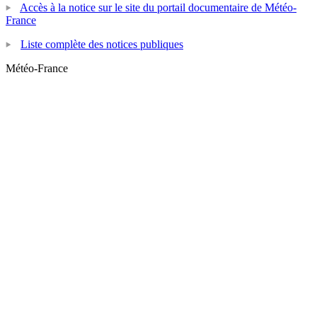
Accès à la notice sur le site du portail documentaire de Météo-
France
Liste complète des notices publiques
Météo-France