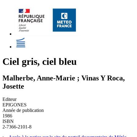
Ciel gris, ciel bleu
Malherbe, Anne-Marie ; Vinas Y Roca,
Josette
Editeur
EPIGONES
Année de publication
1986
ISBN
2-7366-2101-8