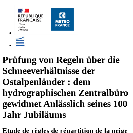
Prüfung von Regeln über die
Schneeverhältnisse der
Ostalpenländer : dem
hydrographischen Zentralbüro
gewidmet Anlässlich seines 100
Jahr Jubiläums
Etude de règles de répartition de la neige