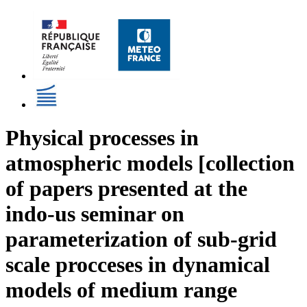
Physical processes in
atmospheric models [collection
of papers presented at the
indo-us seminar on
parameterization of sub-grid
scale procceses in dynamical
models of medium range