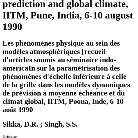
prediction and global climate,
IITM, Pune, India, 6-10 august
1990
Les phénomènes physique au sein des
modèles atmosphériques [recueil
d'articles soumis au séminaire indo-
américaIn sur la paramétrisation des
phénomènes d'échelle inférieure à celle
de la grille dans les modèles dynamiques
de prévision à moyenne échéance et du
climat global, IITM, Poona, Inde, 6-10
août 1990
Sikka, D.R. ; Singh, S.S.
Editeur