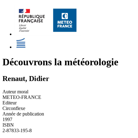
Découvrons la météorologie
Renaut, Didier
Auteur moral
METEO-FRANCE
Editeur
Circonflexe
Année de publication
1997
ISBN
2-87833-195-8