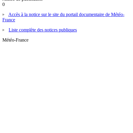
0
Accès à la notice sur le site du portail documentaire de Météo-
France
Liste complète des notices publiques
Météo-France