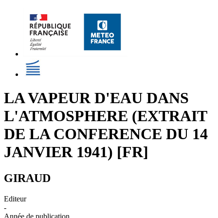
LA VAPEUR D'EAU DANS
L'ATMOSPHERE (EXTRAIT
DE LA CONFERENCE DU 14
JANVIER 1941) [FR]
GIRAUD
Editeur
-
Année de publication