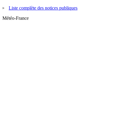
Liste complète des notices publiques
Météo-France