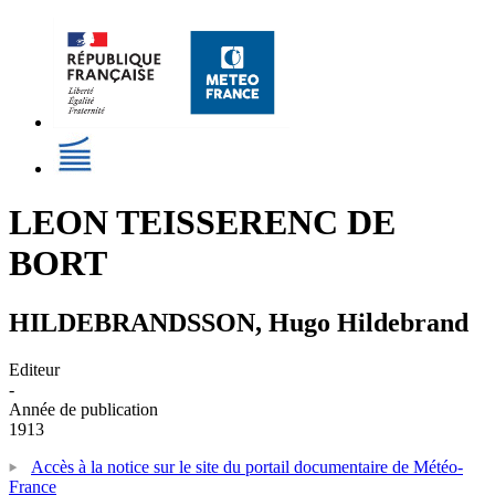
LEON TEISSERENC DE
BORT
HILDEBRANDSSON, Hugo Hildebrand
Editeur
-
Année de publication
1913
Accès à la notice sur le site du portail documentaire de Météo-
France