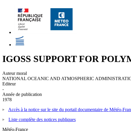
IGOSS SUPPORT FOR POL
Auteur moral
NATIONAL OCEANIC AND ATMOSPHERIC ADMINISTRATIO
Editeur
-
Année de publication
1978
Accès à la notice sur le site du portail documentaire de Météo-Fra
Liste complète des notices publiques
Météo-France