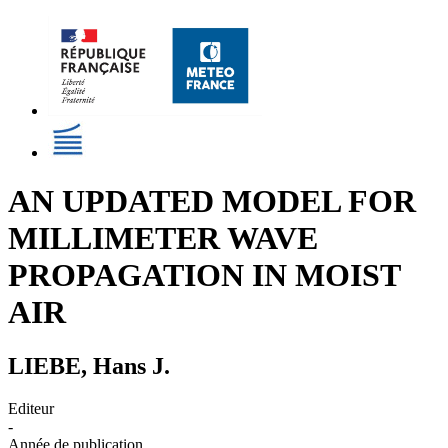
AN UPDATED MODEL FOR
MILLIMETER WAVE
PROPAGATION IN MOIST
AIR
LIEBE, Hans J.
Editeur
-
Année de publication