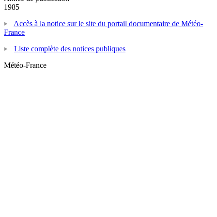
1985
Accès à la notice sur le site du portail documentaire de Météo-
France
Liste complète des notices publiques
Météo-France