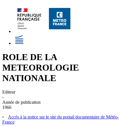
ROLE DE LA
METEOROLOGIE
NATIONALE
Editeur
-
Année de publication
1966
Accès à la notice sur le site du portail documentaire de Météo-
France