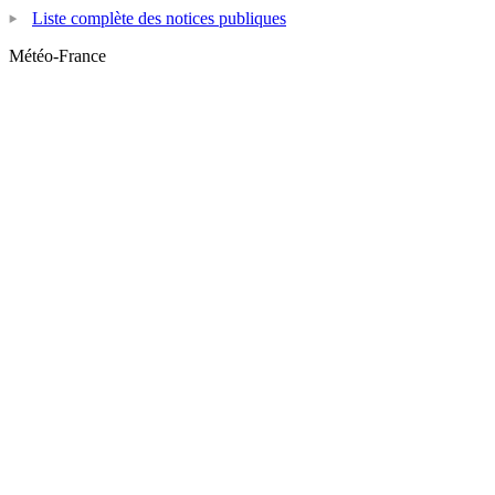
Liste complète des notices publiques
Météo-France