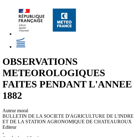
OBSERVATIONS
METEOROLOGIQUES
FAITES PENDANT L'ANNEE
1882
Auteur moral
BULLETIN DE LA SOCIETE D'AGRICULTURE DE L'INDRE
ET DE LA STATION AGRONOMIQUE DE CHATEAUROUX
Editeur
-