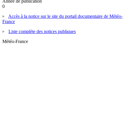
Année de publication
0
Accès à la notice sur le site du portail documentaire de Météo-
France
Liste complète des notices publiques
Météo-France