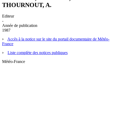
THOURNOUT, A.
Editeur
-
Année de publication
1987
Accès à la notice sur le site du portail documentaire de Météo-
France
Liste complète des notices publiques
Météo-France