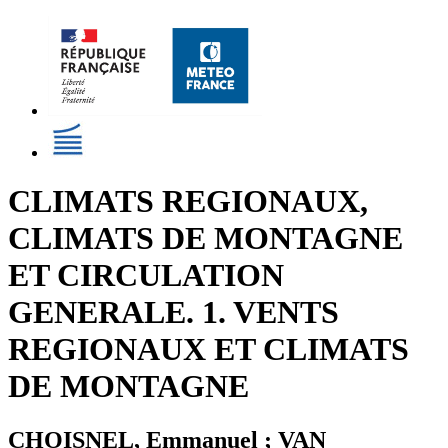
CLIMATS REGIONAUX,
CLIMATS DE MONTAGNE
ET CIRCULATION
GENERALE. 1. VENTS
REGIONAUX ET CLIMATS
DE MONTAGNE
CHOISNEL, Emmanuel ; VAN