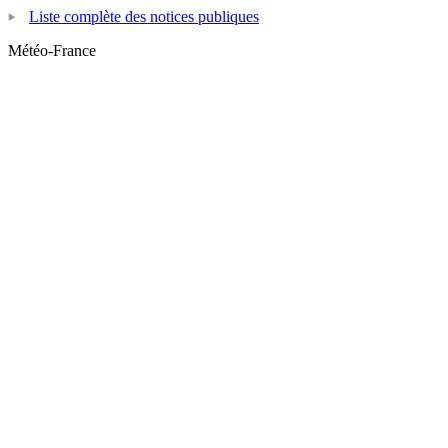
Liste complète des notices publiques
Météo-France