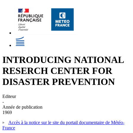
INTRODUCING NATIONAL
RESERCH CENTER FOR
DISASTER PREVENTION
Editeur
-
Année de publication
1969
Accès à la notice sur le site du portail documentaire de Météo-
France