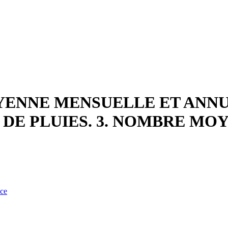
YENNE MENSUELLE ET ANNUE
DE PLUIES. 3. NOMBRE MOY
nce