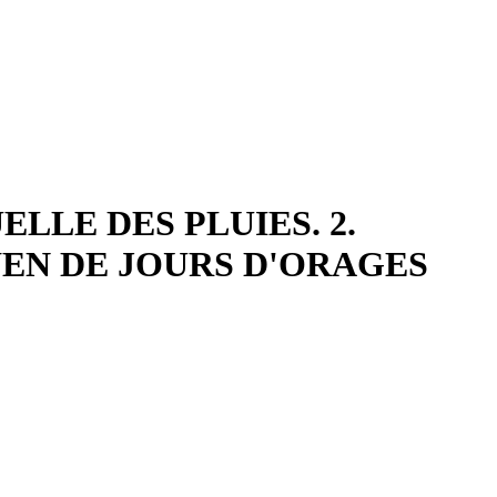
LLE DES PLUIES. 2.
EN DE JOURS D'ORAGES