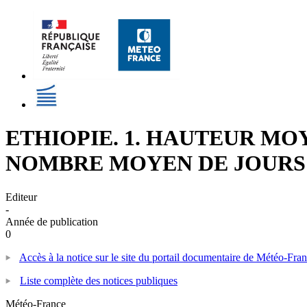
ETHIOPIE. 1. HAUTEUR MO
NOMBRE MOYEN DE JOURS 
Editeur
-
Année de publication
0
Accès à la notice sur le site du portail documentaire de Météo-Fra
Liste complète des notices publiques
Météo-France