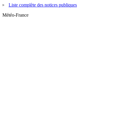
Liste complète des notices publiques
Météo-France