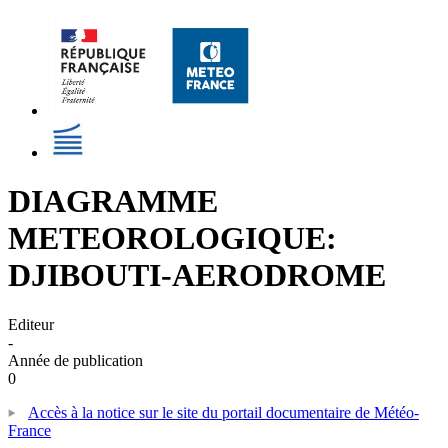
DIAGRAMME
METEOROLOGIQUE:
DJIBOUTI-AERODROME
Editeur
-
Année de publication
0
Accès à la notice sur le site du portail documentaire de Météo-
France