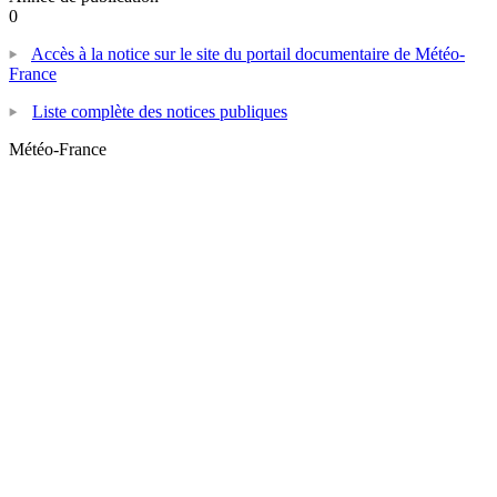
0
Accès à la notice sur le site du portail documentaire de Météo-
France
Liste complète des notices publiques
Météo-France