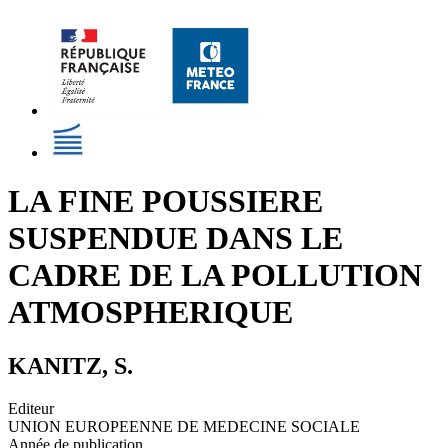
LA FINE POUSSIERE
SUSPENDUE DANS LE
CADRE DE LA POLLUTION
ATMOSPHERIQUE
KANITZ, S.
Editeur
UNION EUROPEENNE DE MEDECINE SOCIALE
Année de publication