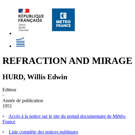
REFRACTION AND MIRAGE
HURD, Willis Edwin
Editeur
-
Année de publication
1951
Accès à la notice sur le site du portail documentaire de Météo-
France
Liste complète des notices publiques