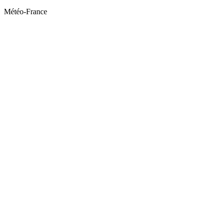
Météo-France