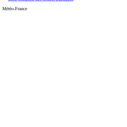
Météo-France