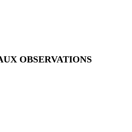
 AUX OBSERVATIONS