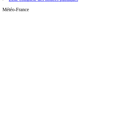
Météo-France