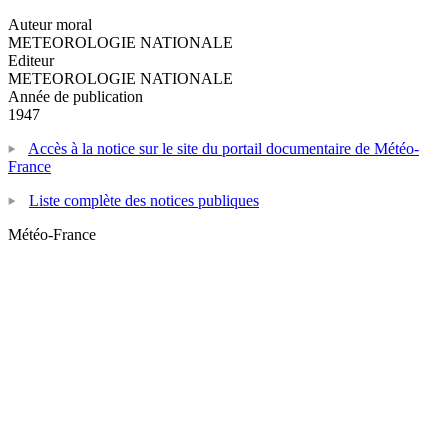
Auteur moral
METEOROLOGIE NATIONALE
Editeur
METEOROLOGIE NATIONALE
Année de publication
1947
Accès à la notice sur le site du portail documentaire de Météo-
France
Liste complète des notices publiques
Météo-France