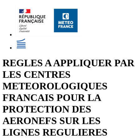
REGLES A APPLIQUER PAR
LES CENTRES
METEOROLOGIQUES
FRANCAIS POUR LA
PROTECTION DES
AERONEFS SUR LES
LIGNES REGULIERES