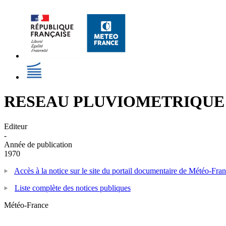
RESEAU PLUVIOMETRIQU
Editeur
-
Année de publication
1970
Accès à la notice sur le site du portail documentaire de Météo-Fra
Liste complète des notices publiques
Météo-France