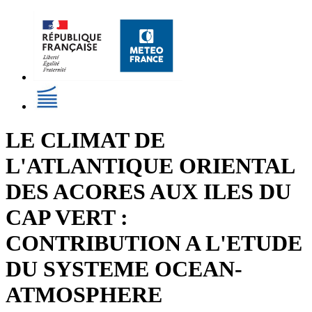
LE CLIMAT DE
L'ATLANTIQUE ORIENTAL
DES ACORES AUX ILES DU
CAP VERT :
CONTRIBUTION A L'ETUDE
DU SYSTEME OCEAN-
ATMOSPHERE