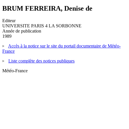
BRUM FERREIRA, Denise de
Editeur
UNIVERSITE PARIS 4 LA SORBONNE
Année de publication
1989
Accès à la notice sur le site du portail documentaire de Météo-
France
Liste complète des notices publiques
Météo-France