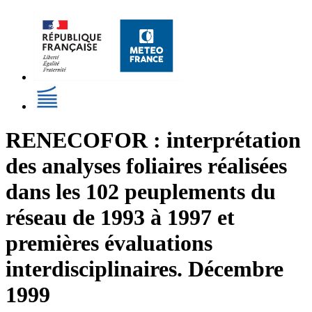
RENECOFOR : interprétation
des analyses foliaires réalisées
dans les 102 peuplements du
réseau de 1993 à 1997 et
premières évaluations
interdisciplinaires. Décembre
1999