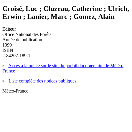
Croisé, Luc ; Cluzeau, Catherine ; Ulrich,
Erwin ; Lanier, Marc ; Gomez, Alain
Editeur
Office National des Forêts
Année de publication
1999
ISBN
2-84207-189-1
Accès à la notice sur le site du portail documentaire de Météo-
France
Liste complète des notices publiques
Météo-France