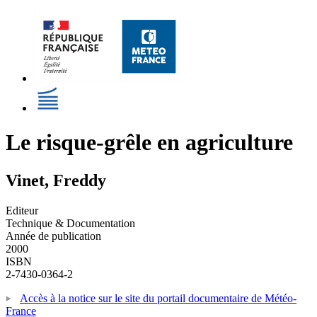
Le risque-grêle en agriculture
Vinet, Freddy
Editeur
Technique & Documentation
Année de publication
2000
ISBN
2-7430-0364-2
Accès à la notice sur le site du portail documentaire de Météo-
France