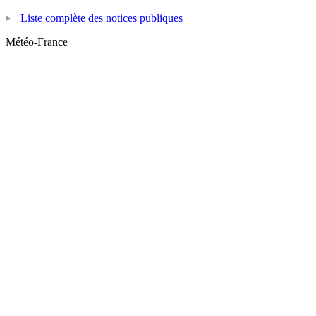
Liste complète des notices publiques
Météo-France