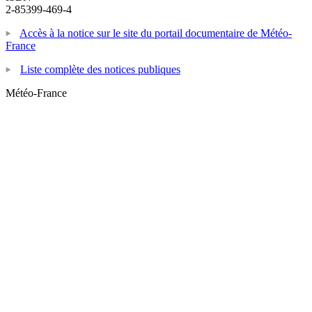
2-85399-469-4
Accès à la notice sur le site du portail documentaire de Météo-
France
Liste complète des notices publiques
Météo-France