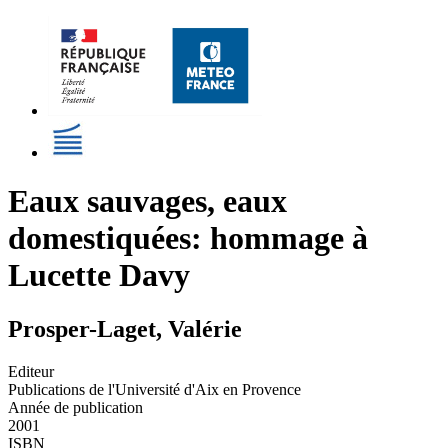
Eaux sauvages, eaux
domestiquées: hommage à
Lucette Davy
Prosper-Laget, Valérie
Editeur
Publications de l'Université d'Aix en Provence
Année de publication
2001
ISBN