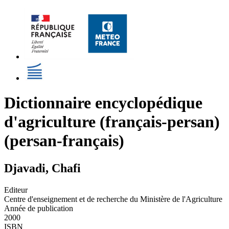
Dictionnaire encyclopédique
d'agriculture (français-persan)
(persan-français)
Djavadi, Chafi
Editeur
Centre d'enseignement et de recherche du Ministère de l'Agriculture
Année de publication
2000
ISBN