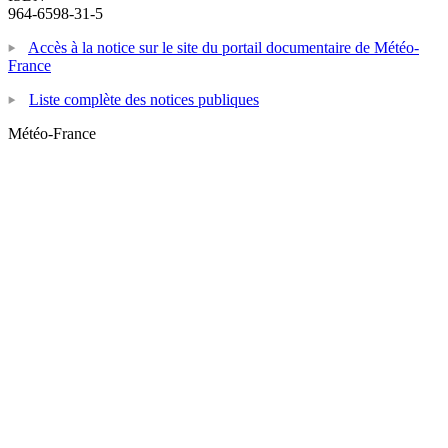
964-6598-31-5
Accès à la notice sur le site du portail documentaire de Météo-
France
Liste complète des notices publiques
Météo-France