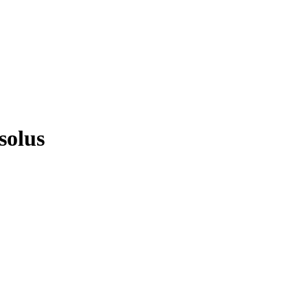
solus