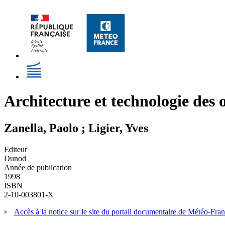
Architecture et technologie des o
Zanella, Paolo ; Ligier, Yves
Editeur
Dunod
Année de publication
1998
ISBN
2-10-003801-X
Accès à la notice sur le site du portail documentaire de Météo-Fra