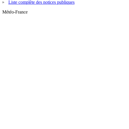
Liste complète des notices publiques
Météo-France