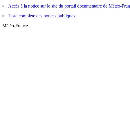
Accès à la notice sur le site du portail documentaire de Météo-Fra
Liste complète des notices publiques
Météo-France