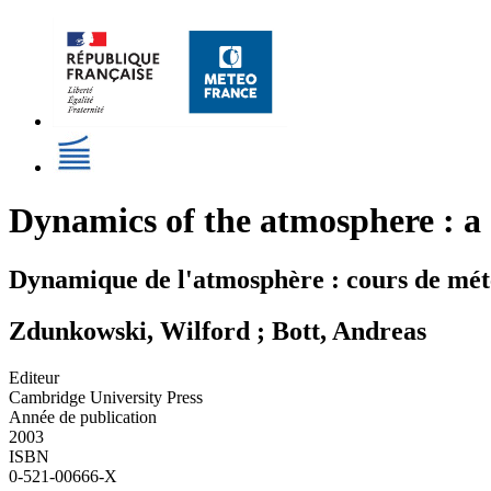
Dynamics of the atmosphere : a 
Dynamique de l'atmosphère : cours de mét
Zdunkowski, Wilford ; Bott, Andreas
Editeur
Cambridge University Press
Année de publication
2003
ISBN
0-521-00666-X