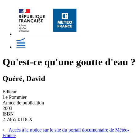
Qu'est-ce qu'une goutte d'eau ?
Quéré, David
Editeur
Le Pommier
Année de publication
2003
ISBN
2-7465-0118-X
Accès à la notice sur le site du portail documentaire de Météo-
France