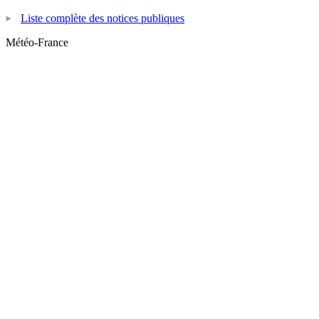
Liste complète des notices publiques
Météo-France