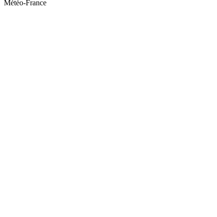
Météo-France