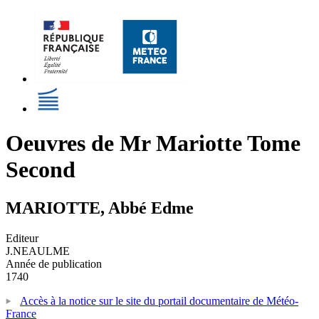
Oeuvres de Mr Mariotte Tome
Second
MARIOTTE, Abbé Edme
Editeur
J.NEAULME
Année de publication
1740
Accès à la notice sur le site du portail documentaire de Météo-
France