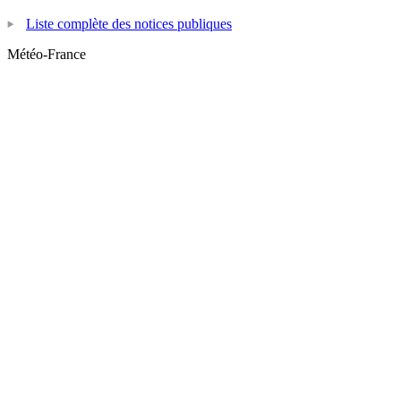
Liste complète des notices publiques
Météo-France