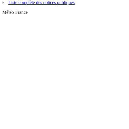
Liste complète des notices publiques
Météo-France