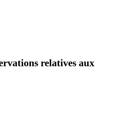
ervations relatives aux