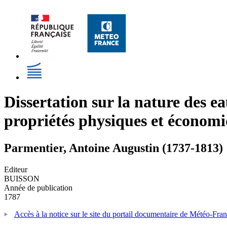
Dissertation sur la nature des e
propriétés physiques et économiq
Parmentier, Antoine Augustin (1737-1813)
Editeur
BUISSON
Année de publication
1787
Accès à la notice sur le site du portail documentaire de Météo-Fra