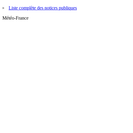
Liste complète des notices publiques
Météo-France