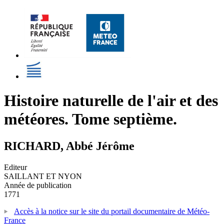
Histoire naturelle de l'air et des
météores. Tome septième.
RICHARD, Abbé Jérôme
Editeur
SAILLANT ET NYON
Année de publication
1771
Accès à la notice sur le site du portail documentaire de Météo-
France