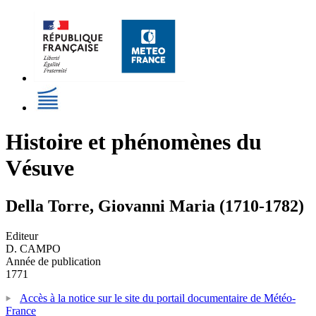
Histoire et phénomènes du
Vésuve
Della Torre, Giovanni Maria (1710-1782)
Editeur
D. CAMPO
Année de publication
1771
Accès à la notice sur le site du portail documentaire de Météo-
France