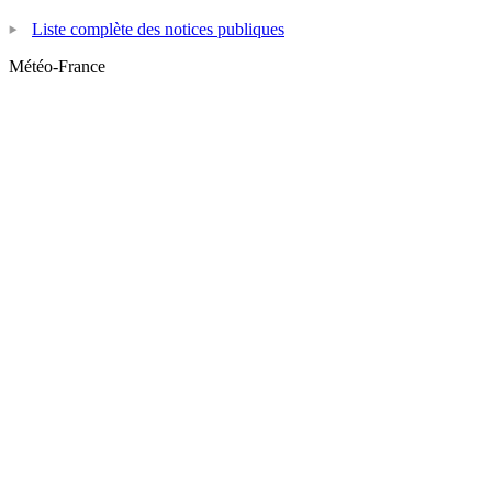
Liste complète des notices publiques
Météo-France