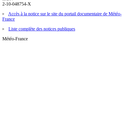
2-10-048754-X
Accès à la notice sur le site du portail documentaire de Météo-
France
Liste complète des notices publiques
Météo-France