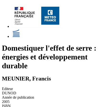
Domestiquer l'effet de serre :
énergies et développement
durable
MEUNIER, Francis
Editeur
DUNOD
Année de publication
2005
ISBN