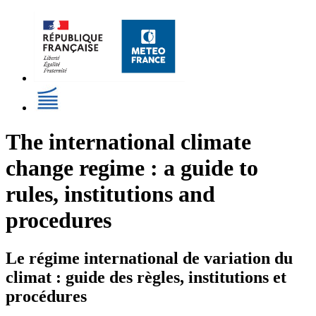
The international climate
change regime : a guide to
rules, institutions and
procedures
Le régime international de variation du
climat : guide des règles, institutions et
procédures