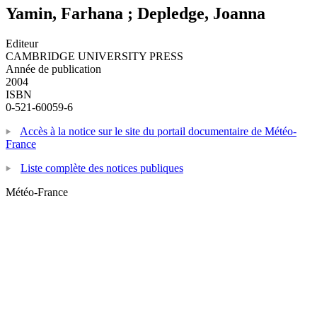
Yamin, Farhana ; Depledge, Joanna
Editeur
CAMBRIDGE UNIVERSITY PRESS
Année de publication
2004
ISBN
0-521-60059-6
Accès à la notice sur le site du portail documentaire de Météo-
France
Liste complète des notices publiques
Météo-France